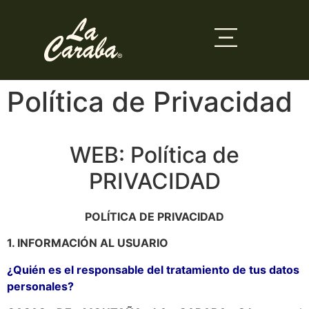
contenido
Política de Privacidad
WEB: Política de
PRIVACIDAD
POLÍTICA DE PRIVACIDAD
1. INFORMACIÓN AL USUARIO
¿Quién es el responsable del tratamiento de tus datos
personales?