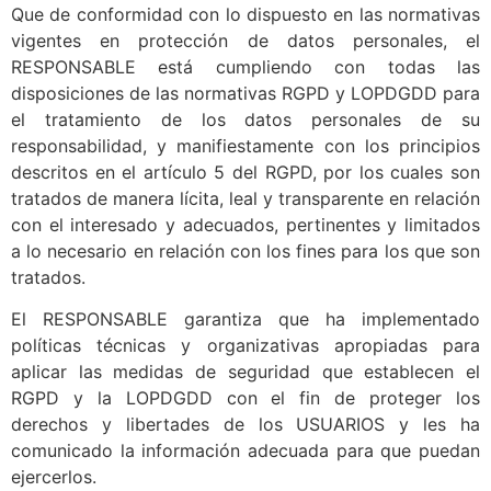
Que de conformidad con lo dispuesto en las normativas
vigentes en protección de datos personales, el
RESPONSABLE está cumpliendo con todas las
disposiciones de las normativas RGPD y LOPDGDD para
el tratamiento de los datos personales de su
responsabilidad, y manifiestamente con los principios
descritos en el artículo 5 del RGPD, por los cuales son
tratados de manera lícita, leal y transparente en relación
con el interesado y adecuados, pertinentes y limitados
a lo necesario en relación con los fines para los que son
tratados.
El RESPONSABLE garantiza que ha implementado
políticas técnicas y organizativas apropiadas para
aplicar las medidas de seguridad que establecen el
RGPD y la LOPDGDD con el fin de proteger los
derechos y libertades de los USUARIOS y les ha
comunicado la información adecuada para que puedan
ejercerlos.