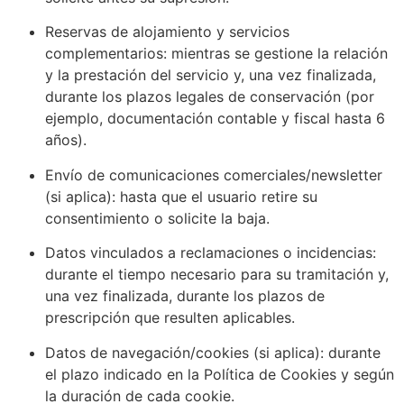
Reservas de alojamiento y servicios
complementarios: mientras se gestione la relación
y la prestación del servicio y, una vez finalizada,
durante los plazos legales de conservación (por
ejemplo, documentación contable y fiscal hasta 6
años).
Envío de comunicaciones comerciales/newsletter
(si aplica): hasta que el usuario retire su
consentimiento o solicite la baja.
Datos vinculados a reclamaciones o incidencias:
durante el tiempo necesario para su tramitación y,
una vez finalizada, durante los plazos de
prescripción que resulten aplicables.
Datos de navegación/cookies (si aplica): durante
el plazo indicado en la Política de Cookies y según
la duración de cada cookie.