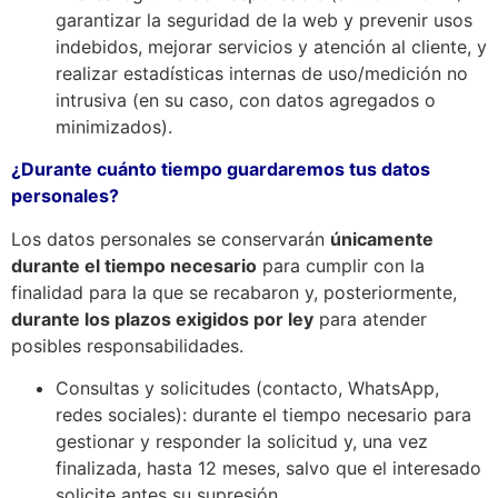
garantizar la seguridad de la web y prevenir usos
indebidos, mejorar servicios y atención al cliente, y
realizar estadísticas internas de uso/medición no
intrusiva (en su caso, con datos agregados o
minimizados).
¿Durante cuánto tiempo guardaremos tus datos
personales?
Los datos personales se conservarán
únicamente
durante el tiempo necesario
para cumplir con la
finalidad para la que se recabaron y, posteriormente,
durante los plazos exigidos por ley
para atender
posibles responsabilidades.
Consultas y solicitudes (contacto, WhatsApp,
redes sociales): durante el tiempo necesario para
gestionar y responder la solicitud y, una vez
finalizada, hasta 12 meses, salvo que el interesado
solicite antes su supresión.