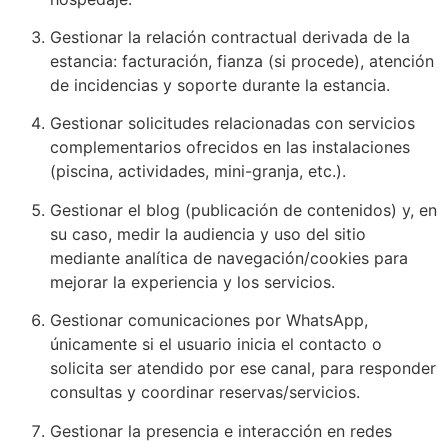
Gestionar la relación contractual derivada de la
estancia: facturación, fianza (si procede), atención
de incidencias y soporte durante la estancia.
Gestionar solicitudes relacionadas con servicios
complementarios ofrecidos en las instalaciones
(piscina, actividades, mini-granja, etc.).
Gestionar el blog (publicación de contenidos) y, en
su caso, medir la audiencia y uso del sitio
mediante analítica de navegación/cookies para
mejorar la experiencia y los servicios.
Gestionar comunicaciones por WhatsApp,
únicamente si el usuario inicia el contacto o
solicita ser atendido por ese canal, para responder
consultas y coordinar reservas/servicios.
Gestionar la presencia e interacción en redes