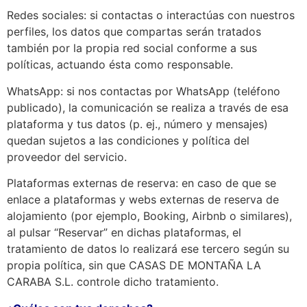
Redes sociales: si contactas o interactúas con nuestros
perfiles, los datos que compartas serán tratados
también por la propia red social conforme a sus
políticas, actuando ésta como responsable.
WhatsApp: si nos contactas por WhatsApp (teléfono
publicado), la comunicación se realiza a través de esa
plataforma y tus datos (p. ej., número y mensajes)
quedan sujetos a las condiciones y política del
proveedor del servicio.
Plataformas externas de reserva: en caso de que se
enlace a plataformas y webs externas de reserva de
alojamiento (por ejemplo, Booking, Airbnb o similares),
al pulsar “Reservar” en dichas plataformas, el
tratamiento de datos lo realizará ese tercero según su
propia política, sin que CASAS DE MONTAÑA LA
CARABA S.L. controle dicho tratamiento.