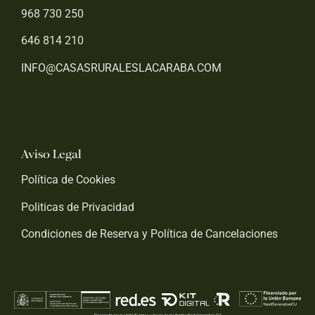
968 730 250
646 814 210
INFO@CASASRURALESLACARABA.COM
Aviso Legal
Política de Cookies
Politicas de Privacidad
Condiciones de Reserva y Política de Cancelaciones