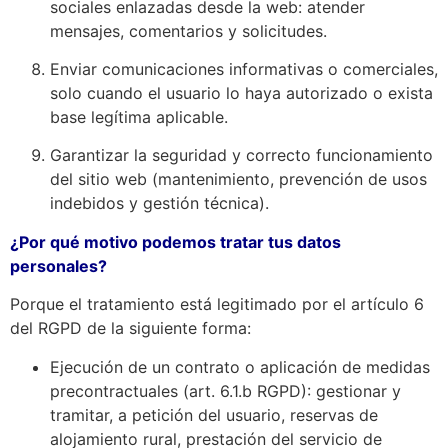
sociales enlazadas desde la web: atender
mensajes, comentarios y solicitudes.
Enviar comunicaciones informativas o comerciales,
solo cuando el usuario lo haya autorizado o exista
base legítima aplicable.
Garantizar la seguridad y correcto funcionamiento
del sitio web (mantenimiento, prevención de usos
indebidos y gestión técnica).
¿Por qué motivo podemos tratar tus datos
personales?
Porque el tratamiento está legitimado por el artículo 6
del RGPD de la siguiente forma:
Ejecución de un contrato o aplicación de medidas
precontractuales (art. 6.1.b RGPD): gestionar y
tramitar, a petición del usuario, reservas de
alojamiento rural, prestación del servicio de