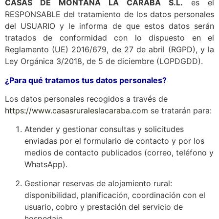
CASAS DE MONTAÑA LA CARABA S.L.
es el
RESPONSABLE del tratamiento de los datos personales
del USUARIO y le informa de que estos datos serán
tratados de conformidad con lo dispuesto en el
Reglamento (UE) 2016/679, de 27 de abril (RGPD), y la
Ley Orgánica 3/2018, de 5 de diciembre (LOPDGDD).
¿Para qué tratamos tus datos personales?
Los datos personales recogidos a través de
https://www.casasruraleslacaraba.com
se tratarán para:
Atender y gestionar consultas y solicitudes
enviadas por el formulario de contacto y por los
medios de contacto publicados (correo, teléfono y
WhatsApp).
Gestionar reservas de alojamiento rural:
disponibilidad, planificación, coordinación con el
usuario, cobro y prestación del servicio de
hospedaje.