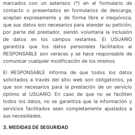
marcados con un asterisco (*) en el formulario de
contacto o presentados en formularios de descarga,
aceptan expresamente y de forma libre e inequívoca,
que sus datos son necesarios para atender su petición,
por parte del prestador, siendo voluntaria la inclusión
de datos en los campos restantes. El USUARIO
garantiza que los datos personales facilitados al
RESPONSABLE son veraces y se hace responsable de
comunicar cualquier modificación de los mismos.
El RESPONSABLE informa de que todos los datos
solicitados a través del sitio web son obligatorios, ya
que son necesarios para la prestación de un servicio
óptimo al USUARIO. En caso de que no se faciliten
todos los datos, no se garantiza que la información y
servicios facilitados sean completamente ajustados a
sus necesidades.
3. MEDIDAS DE SEGURIDAD