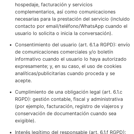
hospedaje, facturación y servicios
complementarios, así como comunicaciones
necesarias para la prestación del servicio (incluido
contacto por email/teléfono/WhatsApp cuando el
usuario lo solicita o inicia la conversación).
Consentimiento del usuario (art. 6.1.a RGPD): envío
de comunicaciones comerciales y/o boletín
informativo cuando el usuario lo haya autorizado
expresamente; y, en su caso, el uso de cookies
analíticas/publicitarias cuando proceda y se
acepte.
Cumplimiento de una obligación legal (art. 6.1.c
RGPD): gestión contable, fiscal y administrativa
(por ejemplo, facturación, registro de viajeros y
conservación de documentación cuando sea
exigible).
Interés legítimo del responsable (art. 6.1.f RGPD):