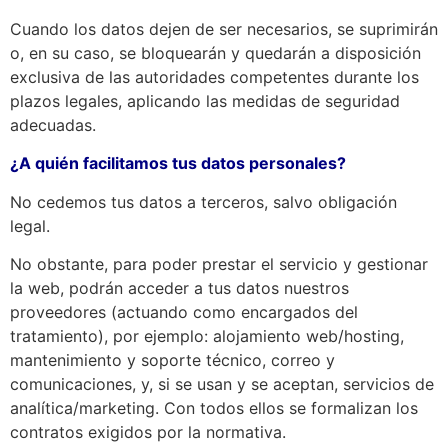
Cuando los datos dejen de ser necesarios, se suprimirán
o, en su caso, se bloquearán y quedarán a disposición
exclusiva de las autoridades competentes durante los
plazos legales, aplicando las medidas de seguridad
adecuadas.
¿A quién facilitamos tus datos personales?
No cedemos tus datos a terceros, salvo obligación
legal.
No obstante, para poder prestar el servicio y gestionar
la web, podrán acceder a tus datos nuestros
proveedores (actuando como encargados del
tratamiento), por ejemplo: alojamiento web/hosting,
mantenimiento y soporte técnico, correo y
comunicaciones, y, si se usan y se aceptan, servicios de
analítica/marketing. Con todos ellos se formalizan los
contratos exigidos por la normativa.