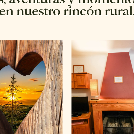
en nuestro rincón rural