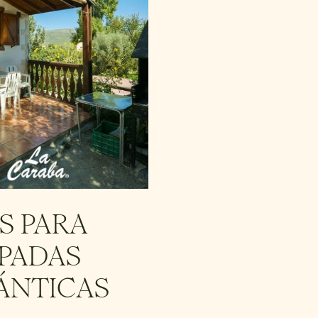
S PARA
PADAS
ÁNTICAS