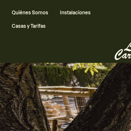
Quiénes Somos
Instalaciones
Casas y Tarifas