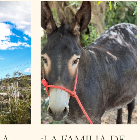
LA
¡LA FAMILIA DE