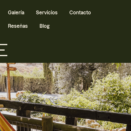
Galería
Servicios
Contacto
Reseñas
Blog