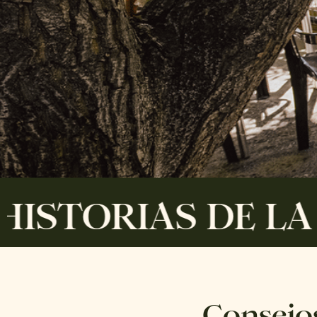
RIAS DE LA CARA
Consejo